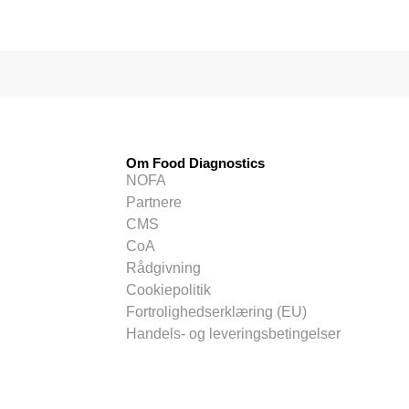
Om Food Diagnostics
NOFA
Partnere
CMS
CoA
Rådgivning
Cookiepolitik
Fortrolighedserklæring (EU)
Handels- og leveringsbetingelser