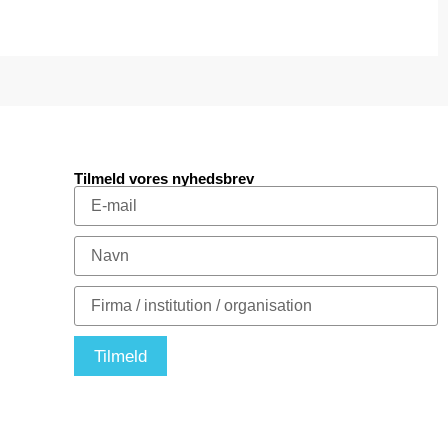
Tilmeld vores nyhedsbrev
Tilmeld