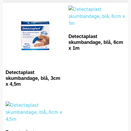
Detectaplast
skumbandage, blå, 6cm
x 1m
Detectaplast
skumbandage, blå, 3cm
x 4,5m