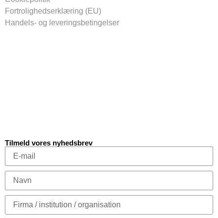
Fortrolighedserklæring (EU)
Handels- og leveringsbetingelser
Tilmeld vores nyhedsbrev