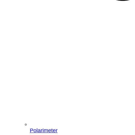
Polarimeter