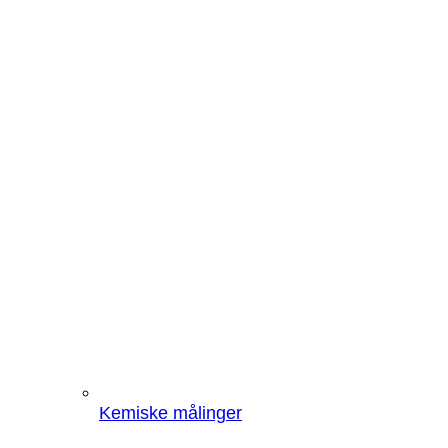
Kemiske målinger