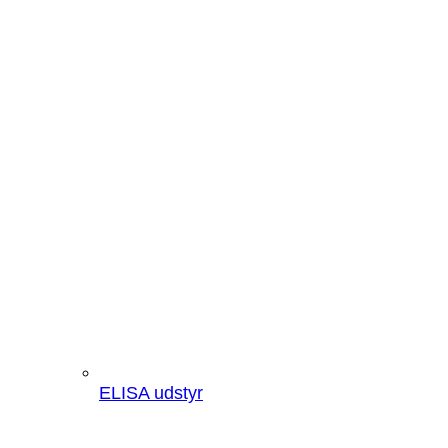
ELISA udstyr