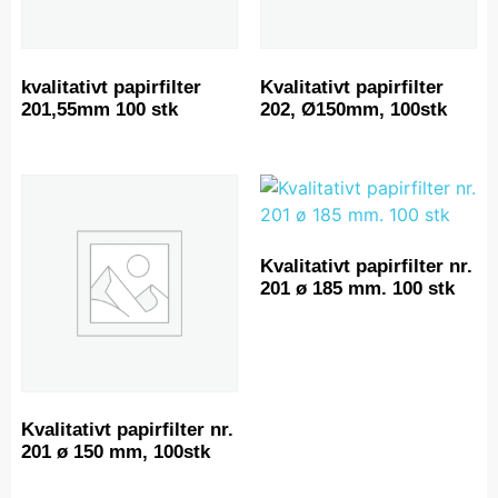
kvalitativt papirfilter
Kvalitativt papirfilter
201,55mm 100 stk
202, Ø150mm, 100stk
Kvalitativt papirfilter nr.
201 ø 185 mm. 100 stk
Kvalitativt papirfilter nr.
201 ø 150 mm, 100stk