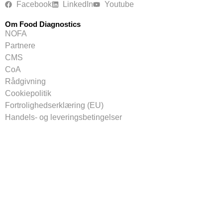
Facebook
LinkedIn
Youtube
Om Food Diagnostics
NOFA
Partnere
CMS
CoA
Rådgivning
Cookiepolitik
Fortrolighedserklæring (EU)
Handels- og leveringsbetingelser