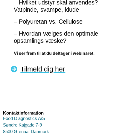
– Hvilket udstyr skal anvendes?
Vatpinde, svampe, klude
– Polyuretan vs. Cellulose
– Hvordan vælges den optimale
opsamlings væske?
Vi ser frem til at du deltager i webinaret.
Tilmeld dig her
Kontaktinformation
Food Diagnostics A/S
Søndre Kajgade 7-9
8500 Grenaa, Danmark