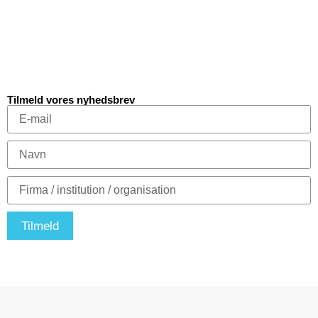
Tilmeld vores nyhedsbrev
Tilmeld