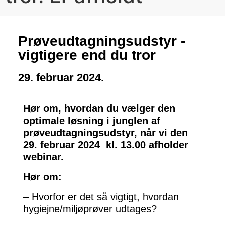
Prøveudtagningsudstyr -
vigtigere end du tror
29. februar 2024.
Hør om, hvordan du vælger den
optimale løsning i junglen af
prøveudtagningsudstyr, når vi den
29. februar 2024
kl. 13.00 afholder
webinar.
Hør om:
– Hvorfor er det så vigtigt, hvordan
hygiejne/miljøprøver udtages?