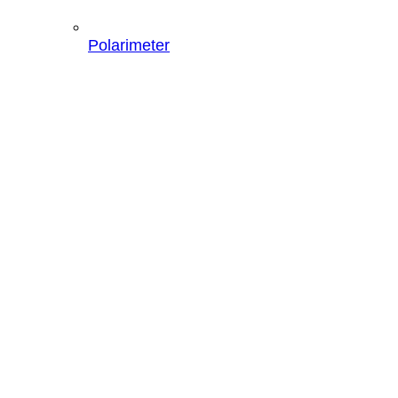
Polarimeter