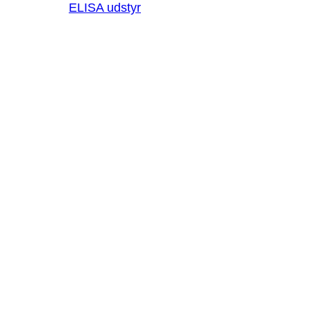
ELISA udstyr