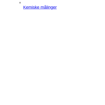
Kemiske målinger