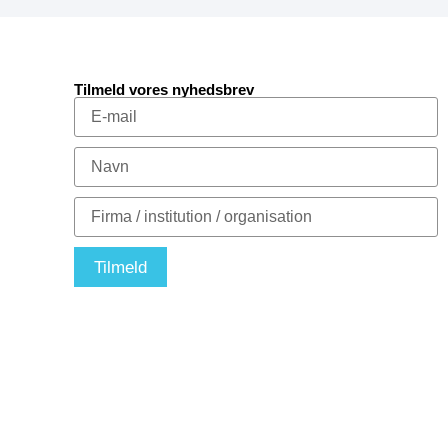
Tilmeld vores nyhedsbrev
Tilmeld