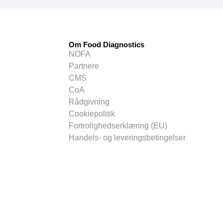
Om Food Diagnostics
NOFA
Partnere
CMS
CoA
Rådgivning
Cookiepolitik
Fortrolighedserklæring (EU)
Handels- og leveringsbetingelser