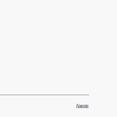
Næste