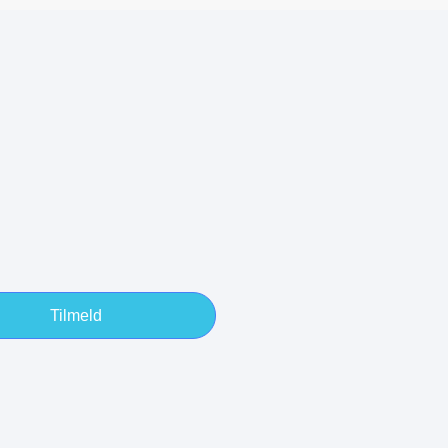
Tilmeld