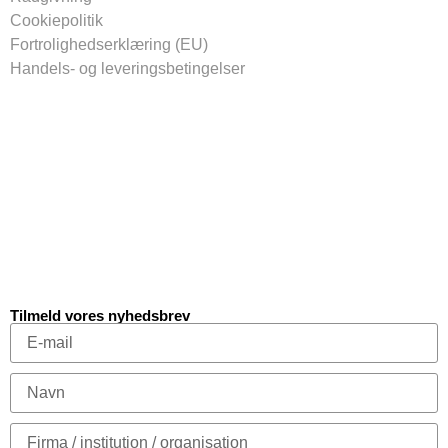
Cookiepolitik
Fortrolighedserklæring (EU)
Handels- og leveringsbetingelser
Tilmeld vores nyhedsbrev