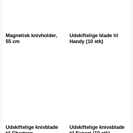
Magnetisk knivholder,
Udskiftelige blade til
55 cm
Handy (10 stk)
Udskiftelige knivblade
Udskiftelige knivsblade