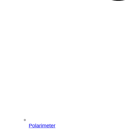
Polarimeter