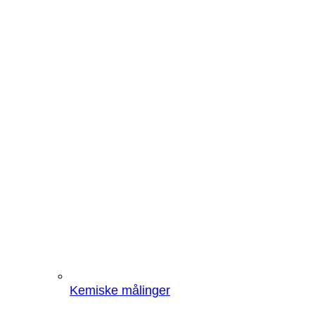
Kemiske målinger