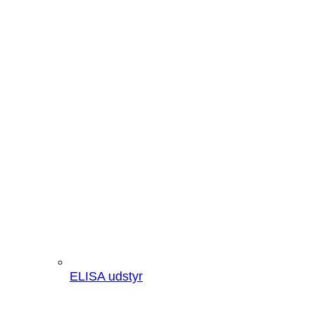
ELISA udstyr