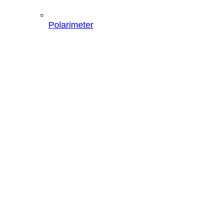
Polarimeter