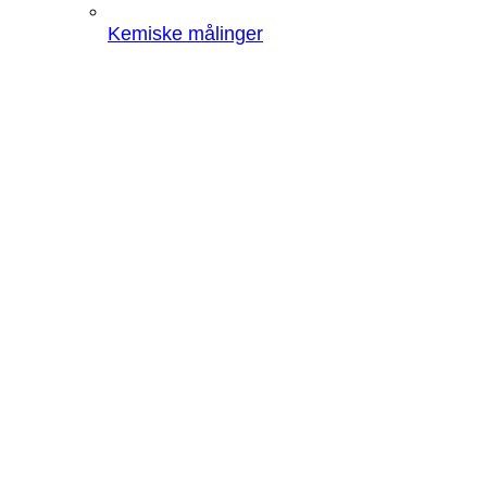
Kemiske målinger