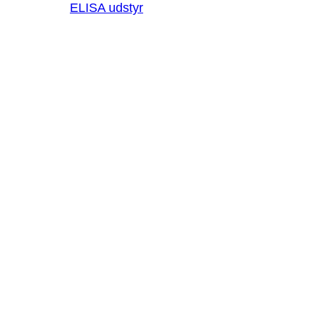
ELISA udstyr