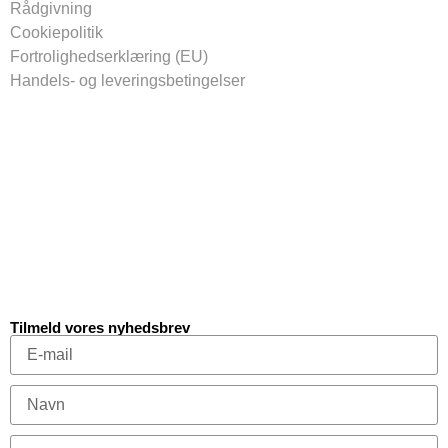
Rådgivning
Cookiepolitik
Fortrolighedserklæring (EU)
Handels- og leveringsbetingelser
Tilmeld vores nyhedsbrev