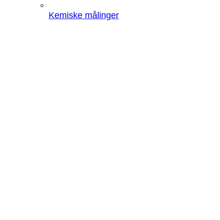
Kemiske målinger