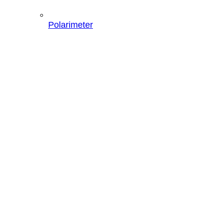
Polarimeter