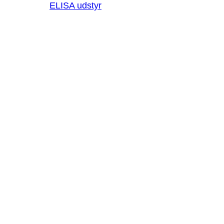
ELISA udstyr