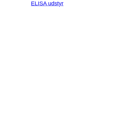
ELISA udstyr