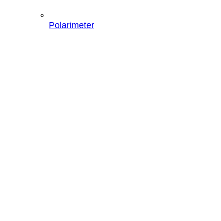
Polarimeter