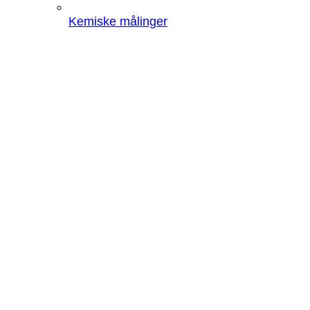
Kemiske målinger