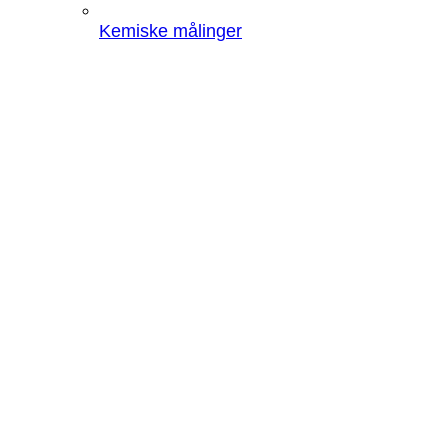
Kemiske målinger