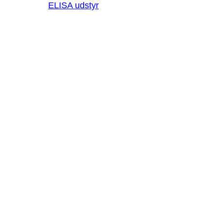
ELISA udstyr