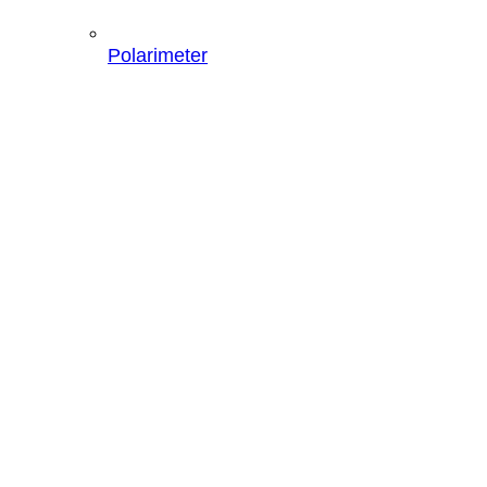
Polarimeter