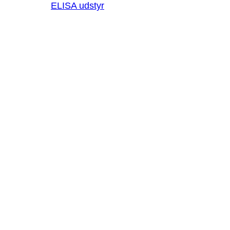
ELISA udstyr