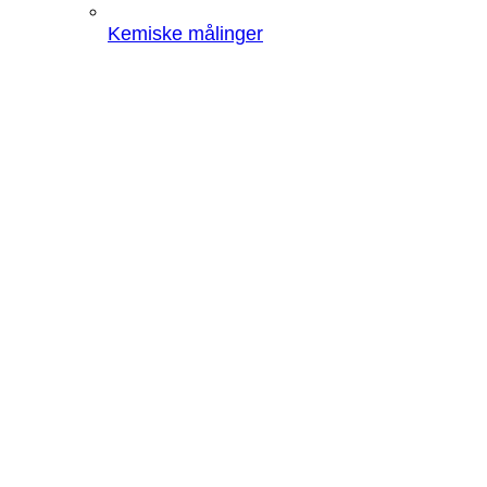
Kemiske målinger