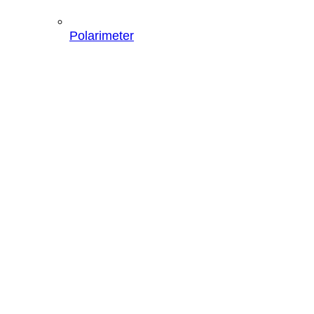
Polarimeter