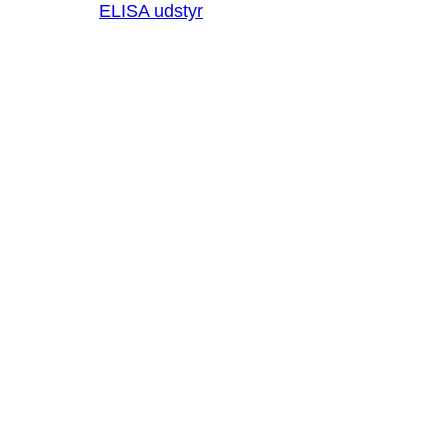
ELISA udstyr