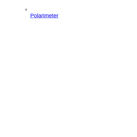
Polarimeter