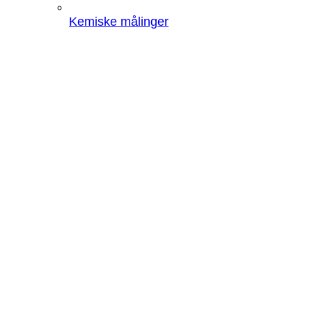
Kemiske målinger