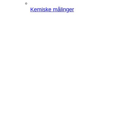
Kemiske målinger