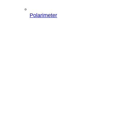
Polarimeter