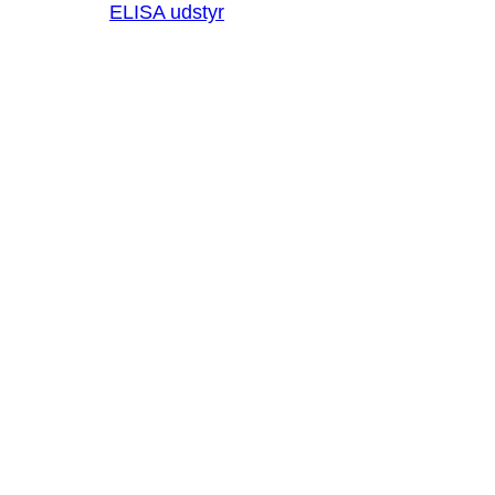
ELISA udstyr