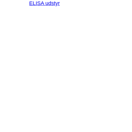
ELISA udstyr