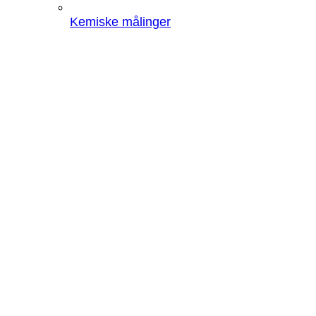
Kemiske målinger