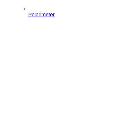
Polarimeter