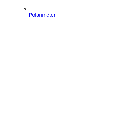
Polarimeter