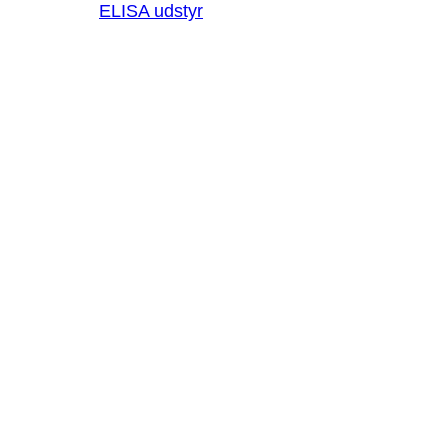
ELISA udstyr