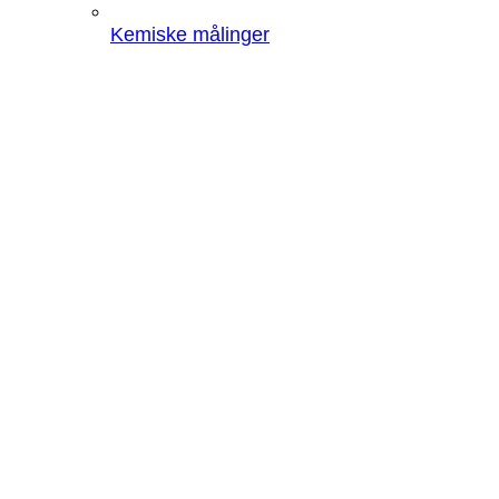
Kemiske målinger