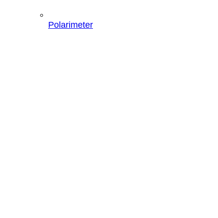
Polarimeter