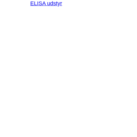
ELISA udstyr