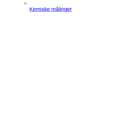
Kemiske målinger