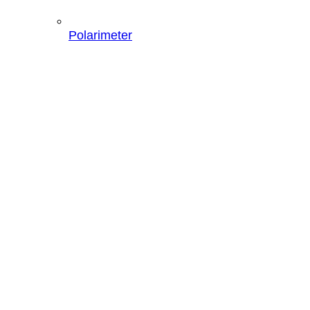
Polarimeter