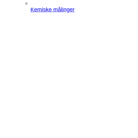
Kemiske målinger