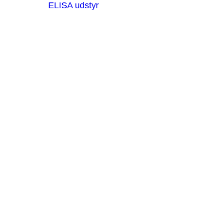
ELISA udstyr