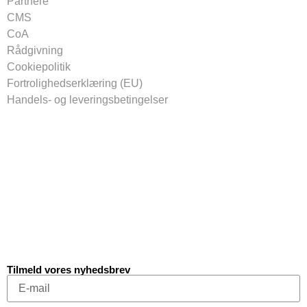
Partnere
CMS
CoA
Rådgivning
Cookiepolitik
Fortrolighedserklæring (EU)
Handels- og leveringsbetingelser
Tilmeld vores nyhedsbrev