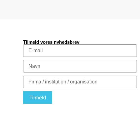
Tilmeld vores nyhedsbrev
Tilmeld