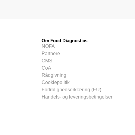
Om Food Diagnostics
NOFA
Partnere
CMS
CoA
Rådgivning
Cookiepolitik
Fortrolighedserklæring (EU)
Handels- og leveringsbetingelser