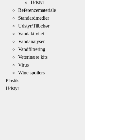
Udstyr
Referencemateriale
Standardmedier
Udstyr/Tilbehør
Vandaktivitet
Vandanalyser
Vandfiltrering
Veterinære kits
Virus
Wine spoilers
Plastik
Udstyr