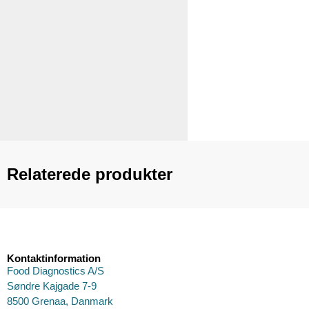
Relaterede produkter
Kontaktinformation
Food Diagnostics A/S
Søndre Kajgade 7-9
8500 Grenaa, Danmark