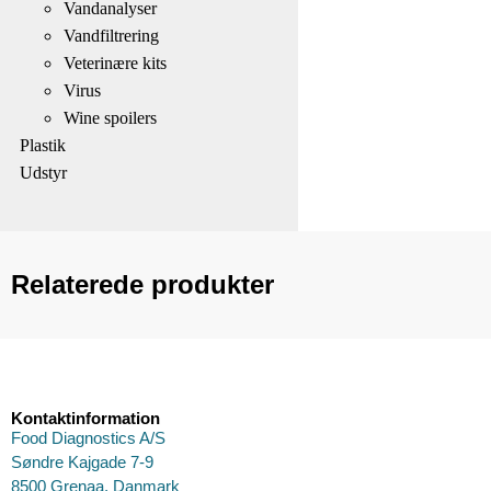
Vandanalyser
Vandfiltrering
Veterinære kits
Virus
Wine spoilers
Plastik
Udstyr
Relaterede produkter
Kontaktinformation
Food Diagnostics A/S
Søndre Kajgade 7-9
8500 Grenaa, Danmark