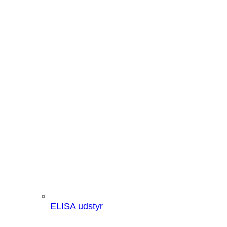
ELISA udstyr