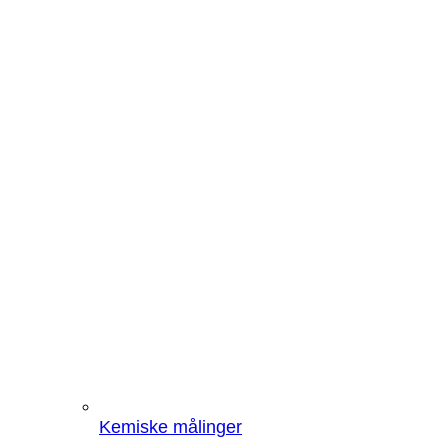
Kemiske målinger