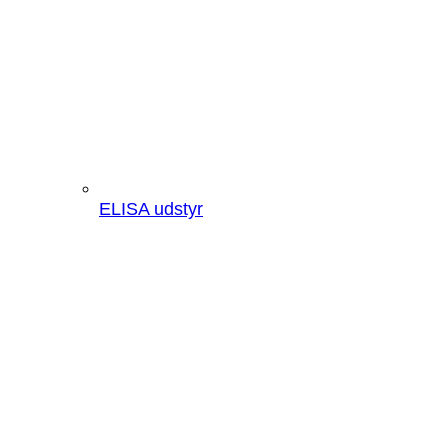
ELISA udstyr