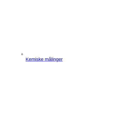
Kemiske målinger