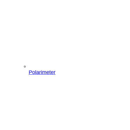
Polarimeter