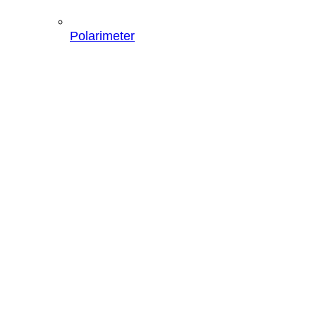
Polarimeter