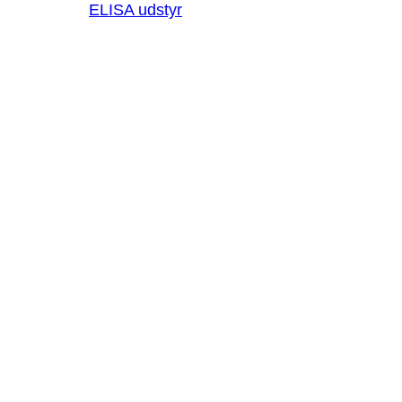
ELISA udstyr