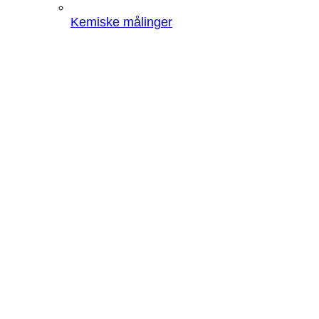
Kemiske målinger