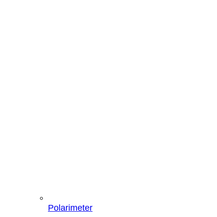
Polarimeter