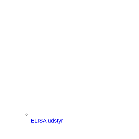
ELISA udstyr