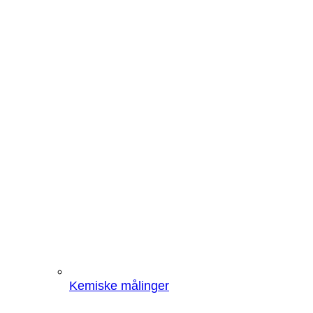
Kemiske målinger