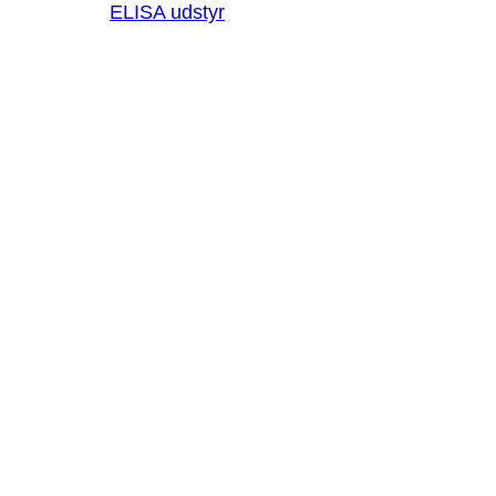
ELISA udstyr