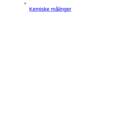
Kemiske målinger