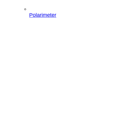
Polarimeter