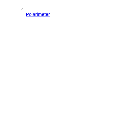
Polarimeter