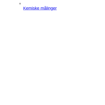
Kemiske målinger