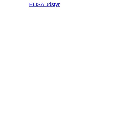
ELISA udstyr