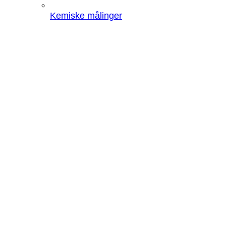
Kemiske målinger