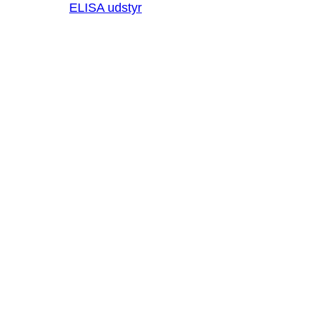
ELISA udstyr