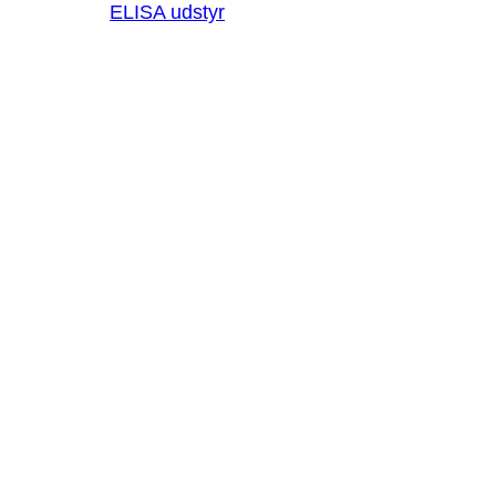
ELISA udstyr