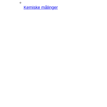
Kemiske målinger