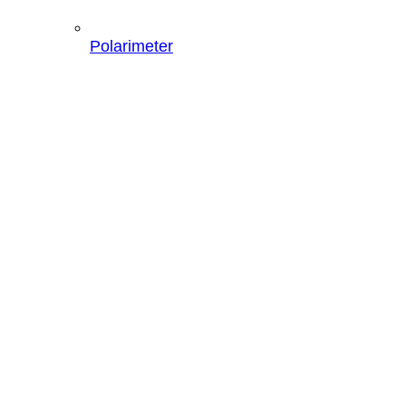
Polarimeter