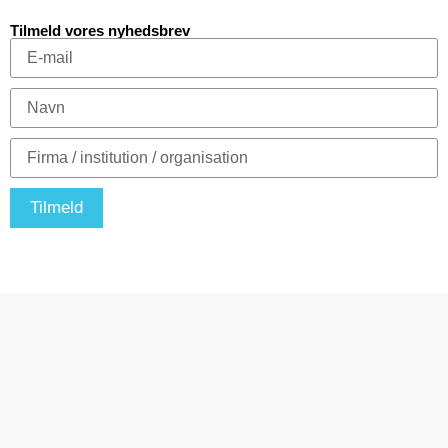
Tilmeld vores nyhedsbrev
Tilmeld