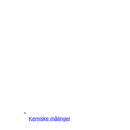
Kemiske målinger