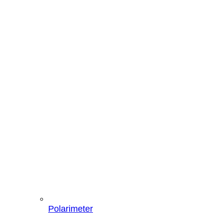
Polarimeter