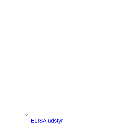
ELISA udstyr