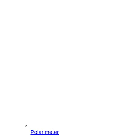
Polarimeter