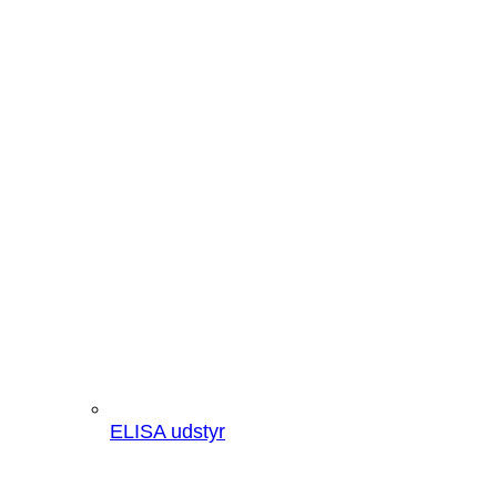
ELISA udstyr