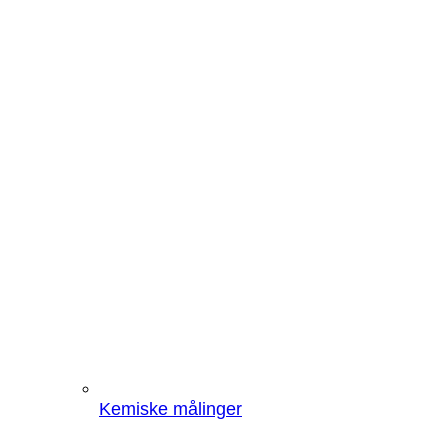
Kemiske målinger