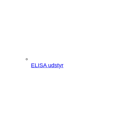
ELISA udstyr