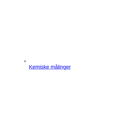
Kemiske målinger