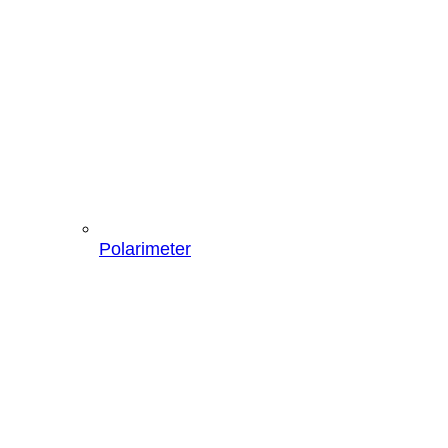
Polarimeter