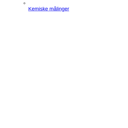
Kemiske målinger