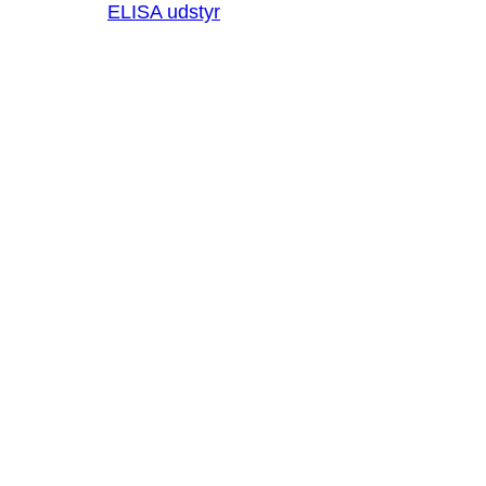
ELISA udstyr