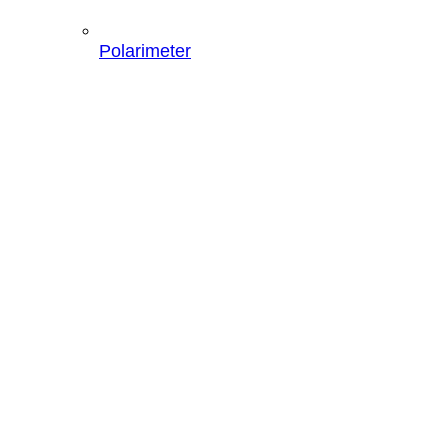
Polarimeter