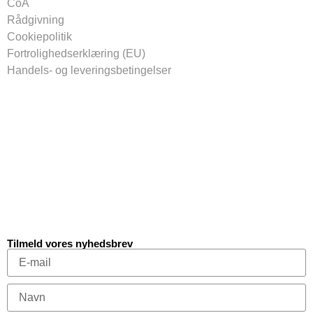
CoA
Rådgivning
Cookiepolitik
Fortrolighedserklæring (EU)
Handels- og leveringsbetingelser
Tilmeld vores nyhedsbrev