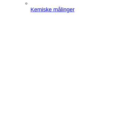
Kemiske målinger