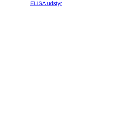
ELISA udstyr