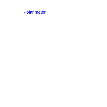
Polarimeter