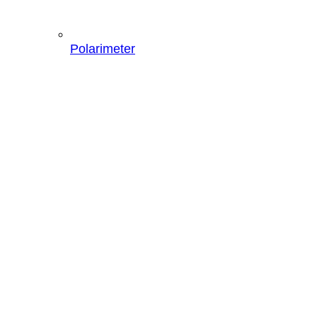
Polarimeter