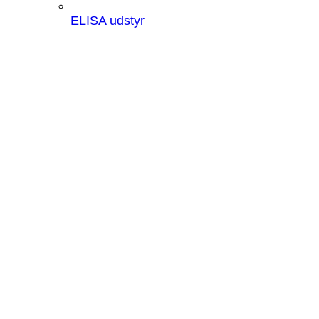
ELISA udstyr