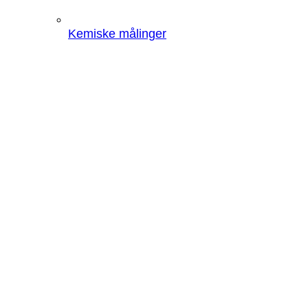
Kemiske målinger