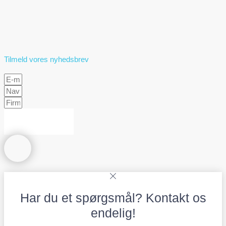
Tilmeld vores nyhedsbrev
Tilmeld
Har du et spørgsmål? Kontakt os
endelig!