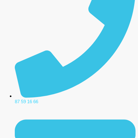
87 59 16 66