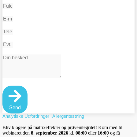
Send
Analytiske Udfordringer i Allergentestning
Bliv klogere på matrixeffekter og prøveintegritet! Kom med til
webinaret den
8. september 2026
kl.
08:00
eller
16:00
og få