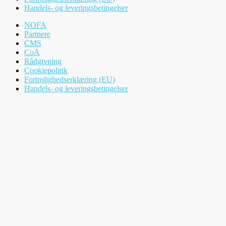
Handels- og leveringsbetingelser
NOFA
Partnere
CMS
CoA
Rådgivning
Cookiepolitik
Fortrolighedserklæring (EU)
Handels- og leveringsbetingelser