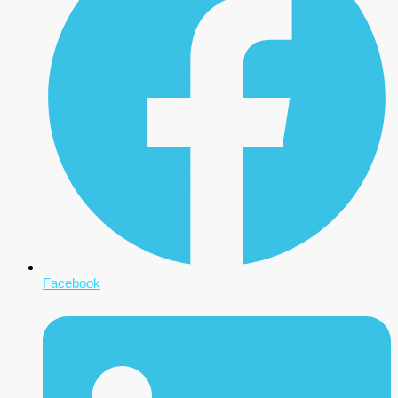
Facebook