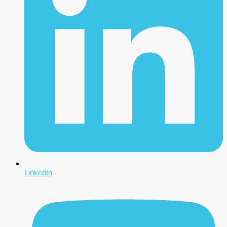
LinkedIn