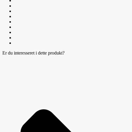
Er du interesseret i dette produkt?