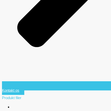
Kontakt os
Produkt filer