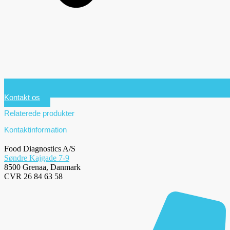
Kontakt os
Relaterede produkter
Kontaktinformation
Food Diagnostics A/S
Søndre Kajgade 7-9
8500 Grenaa, Danmark
CVR 26 84 63 58