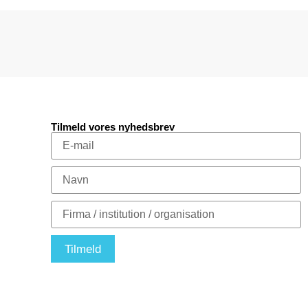
Tilmeld vores nyhedsbrev
Tilmeld