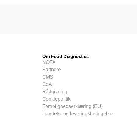
Om Food Diagnostics
NOFA
Partnere
CMS
CoA
Rådgivning
Cookiepolitik
Fortrolighedserklæring (EU)
Handels- og leveringsbetingelser