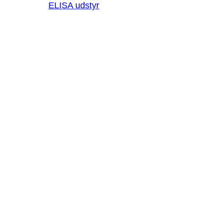
ELISA udstyr