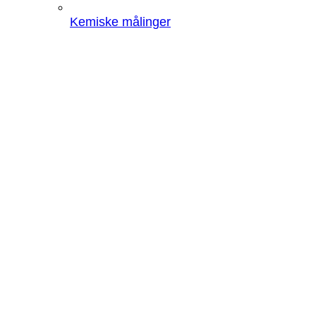
Kemiske målinger