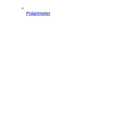
Polarimeter