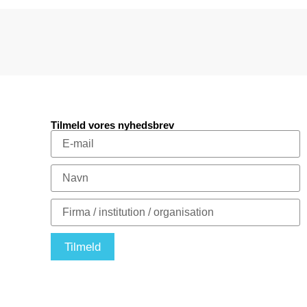
Tilmeld vores nyhedsbrev
Tilmeld