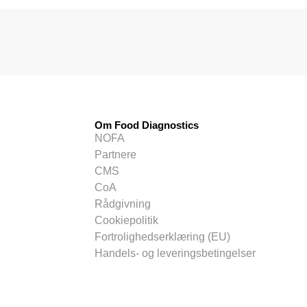
Om Food Diagnostics
NOFA
Partnere
CMS
CoA
Rådgivning
Cookiepolitik
Fortrolighedserklæring (EU)
Handels- og leveringsbetingelser