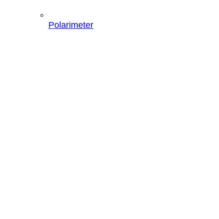
Polarimeter