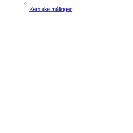
Kemiske målinger