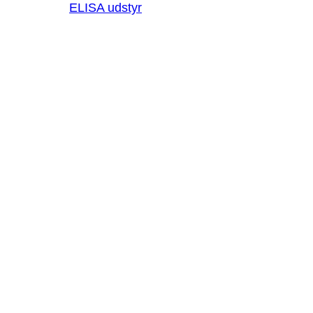
ELISA udstyr