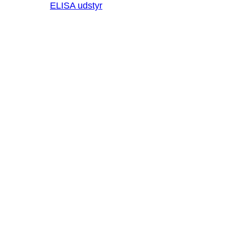
ELISA udstyr