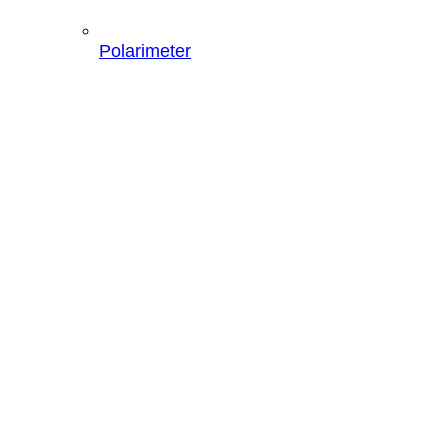
Polarimeter