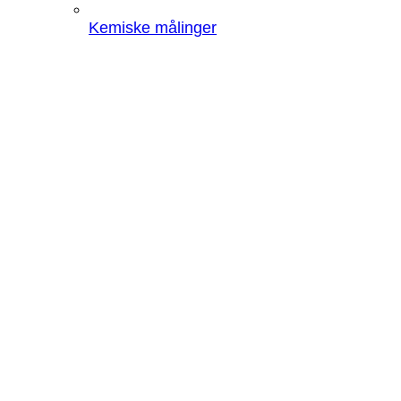
Kemiske målinger