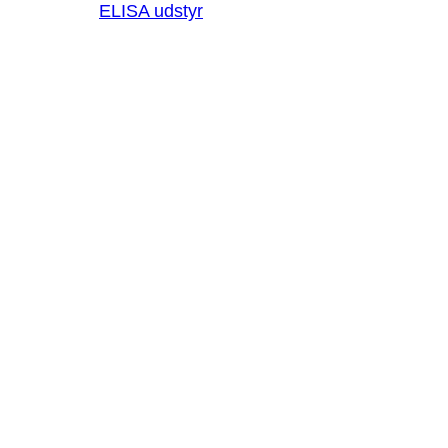
ELISA udstyr