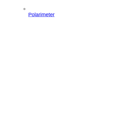
Polarimeter