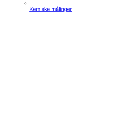
Kemiske målinger