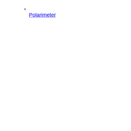
Polarimeter