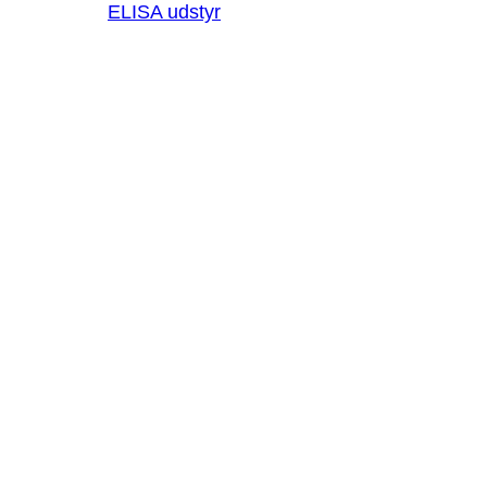
ELISA udstyr