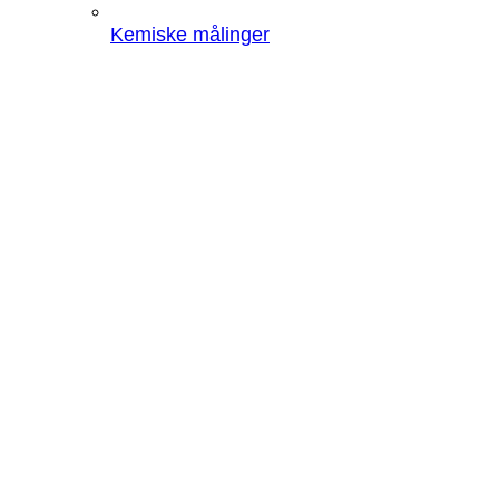
Kemiske målinger